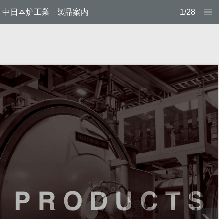
中日本炉工業 製品案内
1/28