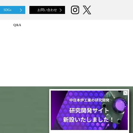
SDGs
お問い合わせ
Q&A