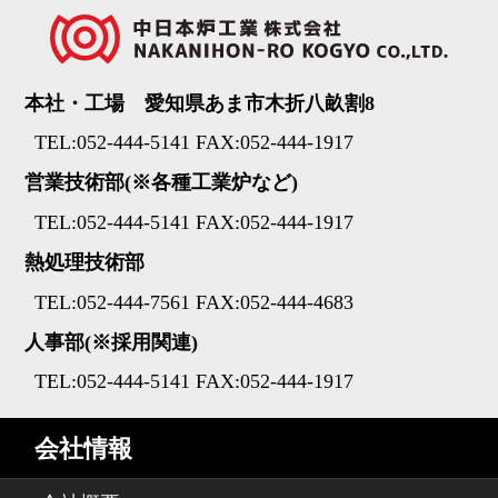
本社・工場 愛知県あま市木折八畝割8
TEL:052-444-5141 FAX:052-444-1917
営業技術部(※各種工業炉など)
TEL:052-444-5141 FAX:052-444-1917
熱処理技術部
TEL:052-444-7561 FAX:052-444-4683
人事部(※採用関連)
TEL:052-444-5141 FAX:052-444-1917
会社情報