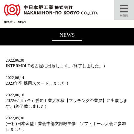
HOME
>
NEWS
NEWS
2022,06,30
INTERMOLD名古屋に出展します。(終了しました。）
2022,06,14
2023年卒 採用スタートしました！
2022,06,10
2022/6/24（金）愛知工業大学様【マッチング企業展】に出展しま
す。(終了致しました)
2022,05,30
(一社)日本金型工業会中部支部殿主催 ソフトボール大会に参加
しました。