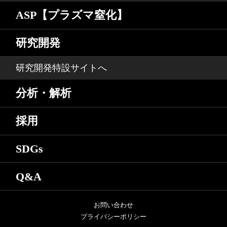
ASP【プラズマ窒化】
研究開発
研究開発特設サイトへ
分析・解析
採用
SDGs
Q&A
お問い合わせ
プライバシーポリシー